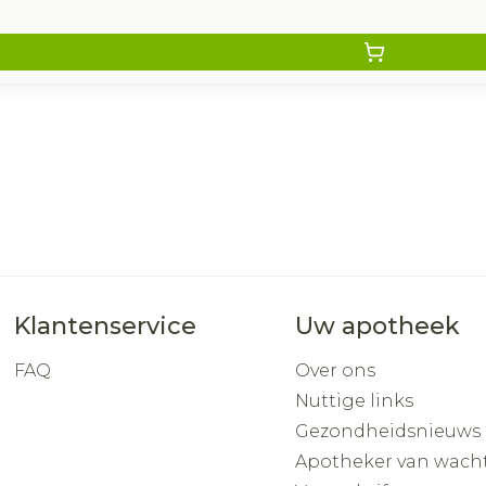
Klantenservice
Uw apotheek
FAQ
Over ons
Nuttige links
Gezondheidsnieuws
Apotheker van wach