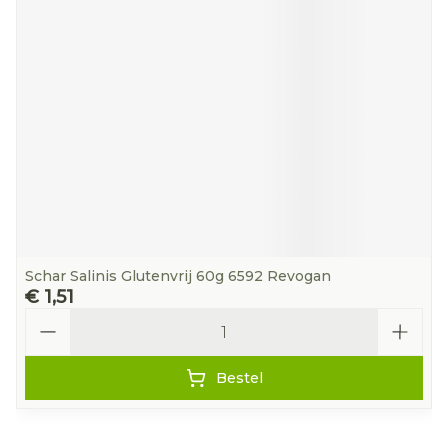
Schar Salinis Glutenvrij 60g 6592 Revogan
€ 1,51
Aantal
Bestel