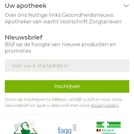
Uw apotheek
Over ons
Nuttige links
Gezondheidsnieuws
Apotheker van wacht
Voorschrift
Zorgtarieven
Nieuwsbrief
Blijf op de hoogte van nieuwe producten en
promoties
E-mail adres
Inschrijven
Door op inschrijven te klikken, schrijft u zich in voor onze
nieuwsbrief en gaat u akkoord met onze
privacy policy
.