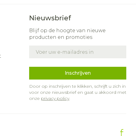
Nieuwsbrief
Blijf op de hoogte van nieuwe
producten en promoties
E-mail adres
t
Inschrijven
Door op inschrijven te klikken, schrijft u zich in
voor onze nieuwsbrief en gaat u akkoord met
onze
privacy policy
.