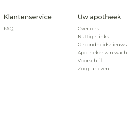
Klantenservice
Uw apotheek
FAQ
Over ons
Nuttige links
Gezondheidsnieuws
Apotheker van wach
Voorschrift
Zorgtarieven