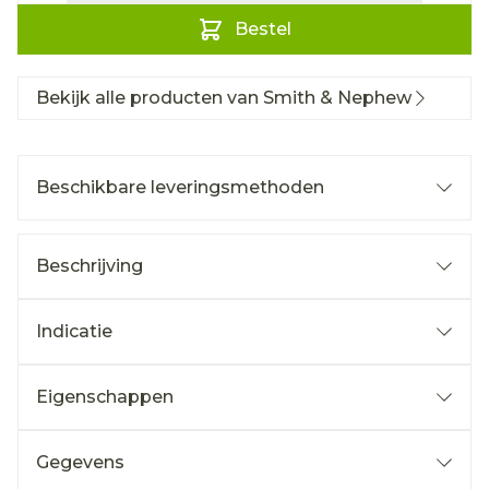
Bestel
Bekijk alle producten van Smith & Nephew
Beschikbare leveringsmethoden
Beschrijving
Indicatie
Eigenschappen
Gegevens