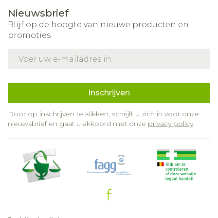
Nieuwsbrief
Blijf op de hoogte van nieuwe producten en
promoties
E-mail adres
Inschrijven
Door op inschrijven te klikken, schrijft u zich in voor onze
nieuwsbrief en gaat u akkoord met onze
privacy policy
.