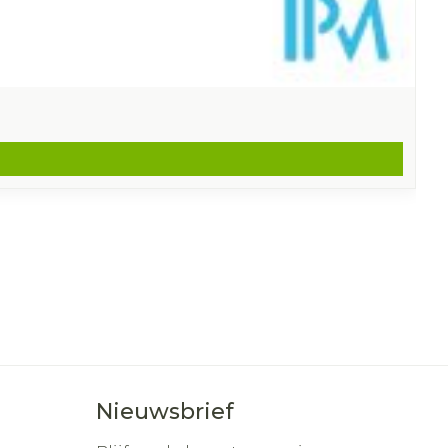
Nieuwsbrief