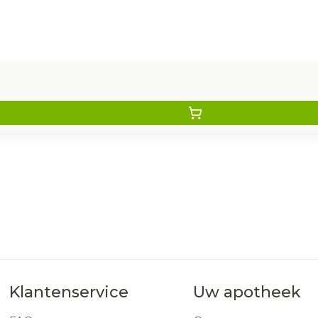
Klantenservice
Uw apotheek