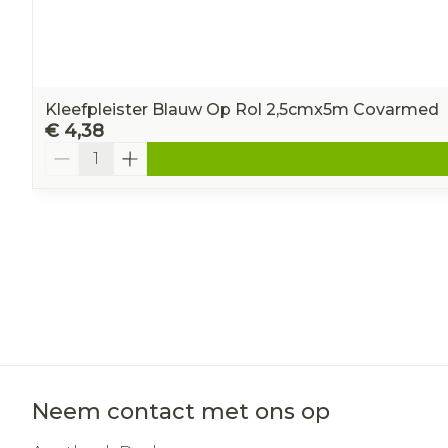
Kleefpleister Blauw Op Rol 2,5cmx5m Covarmed
€ 4,38
Aantal
Neem contact met ons op