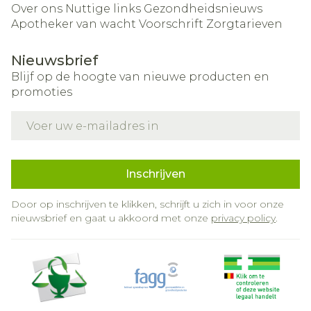
Over ons
Nuttige links
Gezondheidsnieuws
Apotheker van wacht
Voorschrift
Zorgtarieven
Nieuwsbrief
Blijf op de hoogte van nieuwe producten en
promoties
E-mail adres
Inschrijven
Door op inschrijven te klikken, schrijft u zich in voor onze
nieuwsbrief en gaat u akkoord met onze
privacy policy
.