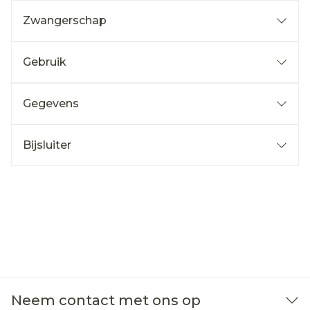
Zwangerschap
Gebruik
Gegevens
Bijsluiter
Neem contact met ons op