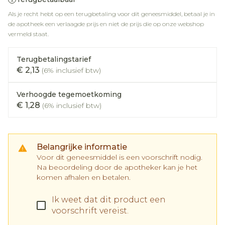
Als je recht hebt op een terugbetaling voor dit geneesmiddel, betaal je in
de apotheek een verlaagde prijs en niet de prijs die op onze webshop
vermeld staat.
Terugbetalingstarief
€ 2,13
(6% inclusief btw)
Verhoogde tegemoetkoming
€ 1,28
(6% inclusief btw)
Belangrijke informatie
Voor dit geneesmiddel is een voorschrift nodig.
Na beoordeling door de apotheker kan je het
komen afhalen en betalen.
Ik weet dat dit product een
voorschrift vereist.