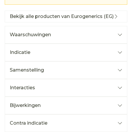
Bekijk alle producten van Eurogenerics (EG)
Waarschuwingen
Indicatie
Samenstelling
Interacties
Bijwerkingen
Contra indicatie