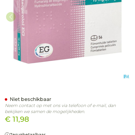
Co Bisoprolol EG 10Mg/25M
Niet beschikbaar
Neem contact op met ons via telefoon of e-mail, dan
bekijken we samen de mogelijkheden.
€ 11,98
Terugbetaalbaar