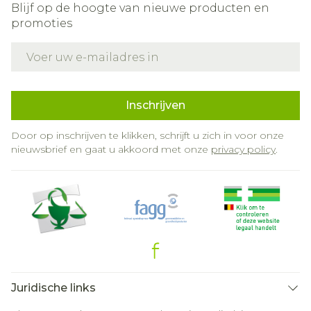
Blijf op de hoogte van nieuwe producten en
promoties
E-mail adres
Inschrijven
Door op inschrijven te klikken, schrijft u zich in voor onze
nieuwsbrief en gaat u akkoord met onze
privacy policy
.
Juridische links