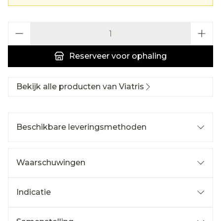
Aantal
Reserveer
voor ophaling
Bekijk alle producten van Viatris
Beschikbare leveringsmethoden
Waarschuwingen
Indicatie