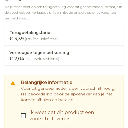
Als je recht hebt op een terugbetaling voor dit geneesmiddel, betaal je in
de apotheek een verlaagde prijs en niet de prijs die op onze webshop
vermeld staat.
Terugbetalingstarief
€ 3,39
(6% inclusief btw)
Verhoogde tegemoetkoming
€ 2,04
(6% inclusief btw)
Belangrijke informatie
Voor dit geneesmiddel is een voorschrift nodig.
Na beoordeling door de apotheker kan je het
komen afhalen en betalen.
Ik weet dat dit product een
voorschrift vereist.