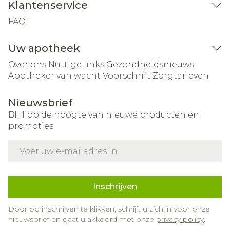
Klantenservice
FAQ
Uw apotheek
Over ons
Nuttige links
Gezondheidsnieuws
Apotheker van wacht
Voorschrift
Zorgtarieven
Nieuwsbrief
Blijf op de hoogte van nieuwe producten en
promoties
E-mail adres
Inschrijven
Door op inschrijven te klikken, schrijft u zich in voor onze
nieuwsbrief en gaat u akkoord met onze
privacy policy
.