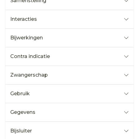
Samenstelling
Interacties
Bijwerkingen
Contra indicatie
Zwangerschap
Gebruik
Gegevens
Bijsluiter