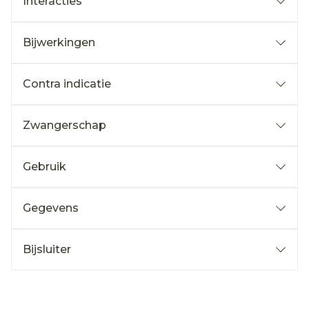
Interacties
Bijwerkingen
Contra indicatie
Zwangerschap
Gebruik
Gegevens
Bijsluiter