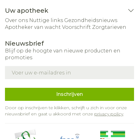
Uw apotheek
Over ons
Nuttige links
Gezondheidsnieuws
Apotheker van wacht
Voorschrift
Zorgtarieven
Nieuwsbrief
Blijf op de hoogte van nieuwe producten en
promoties
E-mail adres
Inschrijven
Door op inschrijven te klikken, schrijft u zich in voor onze
nieuwsbrief en gaat u akkoord met onze
privacy policy
.