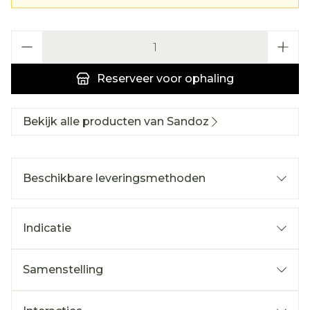
Aantal
Reserveer
voor ophaling
Bekijk alle producten van Sandoz
Beschikbare leveringsmethoden
Indicatie
Samenstelling