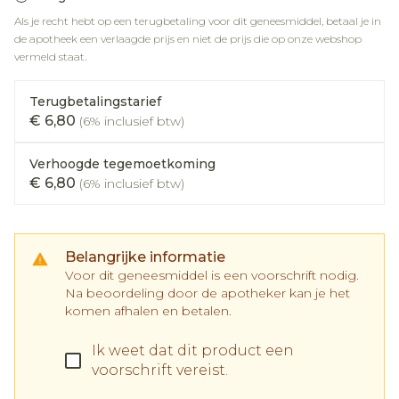
Als je recht hebt op een terugbetaling voor dit geneesmiddel, betaal je in
de apotheek een verlaagde prijs en niet de prijs die op onze webshop
vermeld staat.
Terugbetalingstarief
€ 6,80
(6% inclusief btw)
Verhoogde tegemoetkoming
€ 6,80
(6% inclusief btw)
Belangrijke informatie
Voor dit geneesmiddel is een voorschrift nodig.
Na beoordeling door de apotheker kan je het
komen afhalen en betalen.
Ik weet dat dit product een
voorschrift vereist.