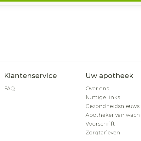
Klantenservice
Uw apotheek
FAQ
Over ons
Nuttige links
Gezondheidsnieuws
Apotheker van wach
Voorschrift
Zorgtarieven