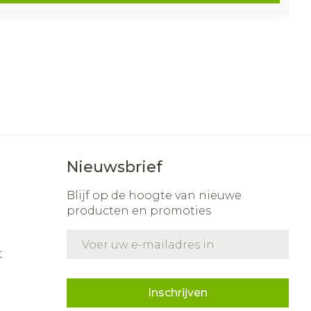
Nieuwsbrief
Blijf op de hoogte van nieuwe
producten en promoties
E-mail adres
t
Inschrijven