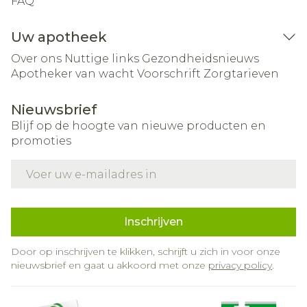
FAQ
Uw apotheek
Over ons
Nuttige links
Gezondheidsnieuws
Apotheker van wacht
Voorschrift
Zorgtarieven
Nieuwsbrief
Blijf op de hoogte van nieuwe producten en
promoties
E-mail adres
Inschrijven
Door op inschrijven te klikken, schrijft u zich in voor onze
nieuwsbrief en gaat u akkoord met onze
privacy policy
.