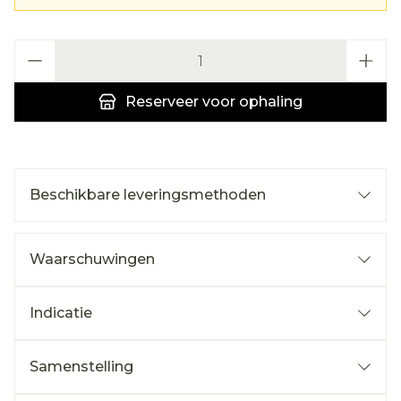
Aantal
Reserveer
voor ophaling
Beschikbare leveringsmethoden
Waarschuwingen
Indicatie
Samenstelling