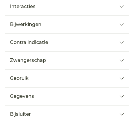
Interacties
Bijwerkingen
Contra indicatie
Zwangerschap
Gebruik
Gegevens
Bijsluiter