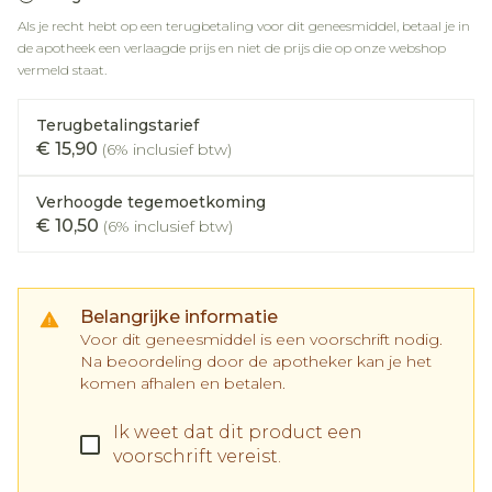
Als je recht hebt op een terugbetaling voor dit geneesmiddel, betaal je in
de apotheek een verlaagde prijs en niet de prijs die op onze webshop
vermeld staat.
Terugbetalingstarief
€ 15,90
(6% inclusief btw)
Verhoogde tegemoetkoming
€ 10,50
(6% inclusief btw)
Belangrijke informatie
Voor dit geneesmiddel is een voorschrift nodig.
Na beoordeling door de apotheker kan je het
komen afhalen en betalen.
Ik weet dat dit product een
voorschrift vereist.