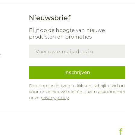
Nieuwsbrief
Blijf op de hoogte van nieuwe
producten en promoties
E-mail adres
t
Inschrijven
Door op inschrijven te klikken, schrijft u zich in
voor onze nieuwsbrief en gaat u akkoord met
onze
privacy policy
.