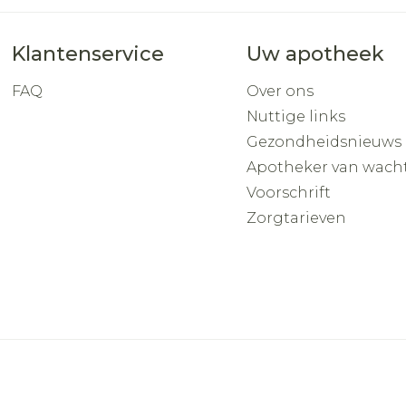
Klantenservice
Uw apotheek
FAQ
Over ons
Nuttige links
Gezondheidsnieuws
Apotheker van wach
Voorschrift
Zorgtarieven