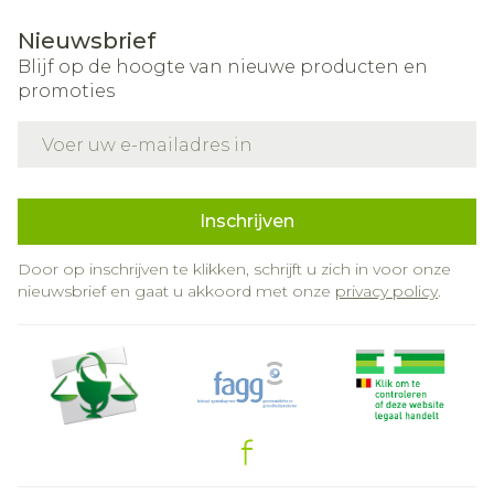
Nieuwsbrief
Blijf op de hoogte van nieuwe producten en
promoties
E-mail adres
Inschrijven
Door op inschrijven te klikken, schrijft u zich in voor onze
nieuwsbrief en gaat u akkoord met onze
privacy policy
.