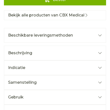
Bekijk alle producten van CBX Medical
Beschikbare leveringsmethoden
Beschrijving
Indicatie
Samenstelling
Gebruik