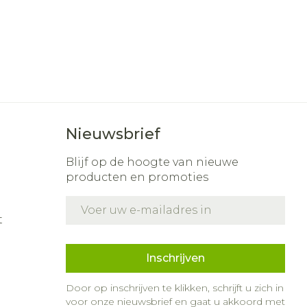
Nieuwsbrief
Blijf op de hoogte van nieuwe
producten en promoties
E-mail adres
t
Inschrijven
Door op inschrijven te klikken, schrijft u zich in
voor onze nieuwsbrief en gaat u akkoord met