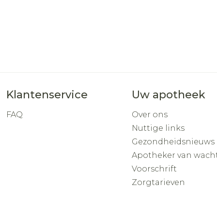
Klantenservice
Uw apotheek
FAQ
Over ons
Nuttige links
Gezondheidsnieuws
Apotheker van wach
Voorschrift
Zorgtarieven