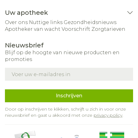
Uw apotheek
Over ons
Nuttige links
Gezondheidsnieuws
Apotheker van wacht
Voorschrift
Zorgtarieven
Nieuwsbrief
Blijf op de hoogte van nieuwe producten en
promoties
E-mail adres
Inschrijven
Door op inschrijven te klikken, schrijft u zich in voor onze
nieuwsbrief en gaat u akkoord met onze
privacy policy
.