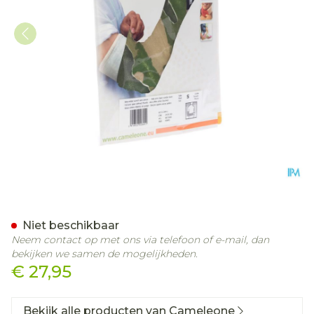
Cameleone Volledige Arm
Niet beschikbaar
Neem contact op met ons via telefoon of e-mail, dan
bekijken we samen de mogelijkheden.
€ 27,95
Bekijk alle producten van Cameleone