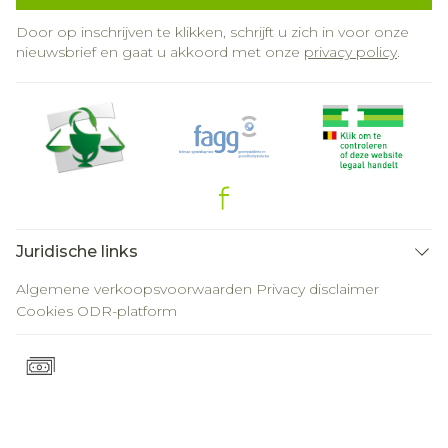
Door op inschrijven te klikken, schrijft u zich in voor onze
nieuwsbrief en gaat u akkoord met onze
privacy policy
.
Juridische links
Algemene verkoopsvoorwaarden
Privacy disclaimer
Cookies
ODR-platform