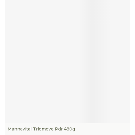
Mannavital Triomove Pdr 480g