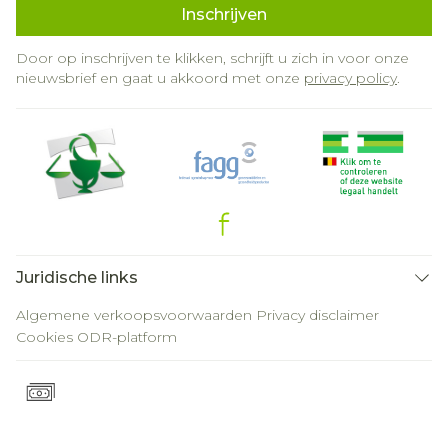
Inschrijven
Door op inschrijven te klikken, schrijft u zich in voor onze
nieuwsbrief en gaat u akkoord met onze
privacy policy
.
Juridische links
Algemene verkoopsvoorwaarden
Privacy disclaimer
Cookies
ODR-platform