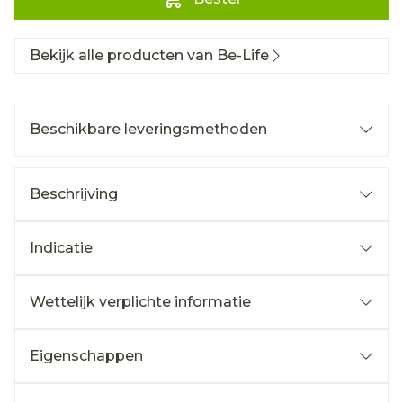
Bekijk alle producten van Be-Life
Beschikbare leveringsmethoden
Beschrijving
Indicatie
Wettelijk verplichte informatie
Eigenschappen