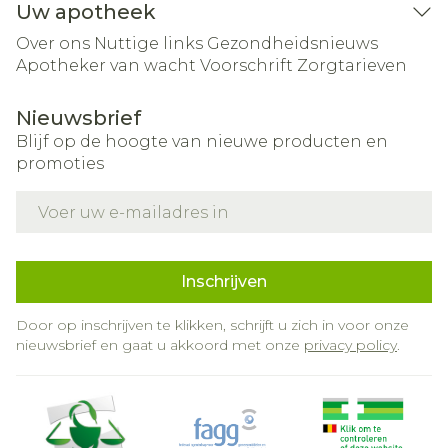
Uw apotheek
Over ons
Nuttige links
Gezondheidsnieuws
Apotheker van wacht
Voorschrift
Zorgtarieven
Nieuwsbrief
Blijf op de hoogte van nieuwe producten en
promoties
E-mail adres
Inschrijven
Door op inschrijven te klikken, schrijft u zich in voor onze
nieuwsbrief en gaat u akkoord met onze
privacy policy
.