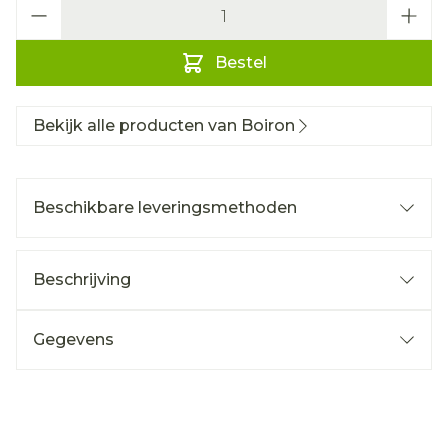
Aantal
Bestel
Bekijk alle producten van Boiron
Beschikbare leveringsmethoden
Beschrijving
Gegevens