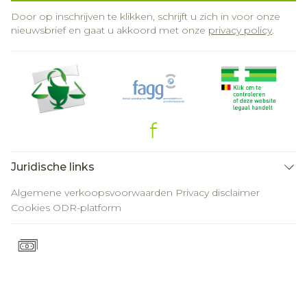
Door op inschrijven te klikken, schrijft u zich in voor onze
nieuwsbrief en gaat u akkoord met onze
privacy policy
.
Juridische links
Algemene verkoopsvoorwaarden
Privacy disclaimer
Cookies
ODR-platform