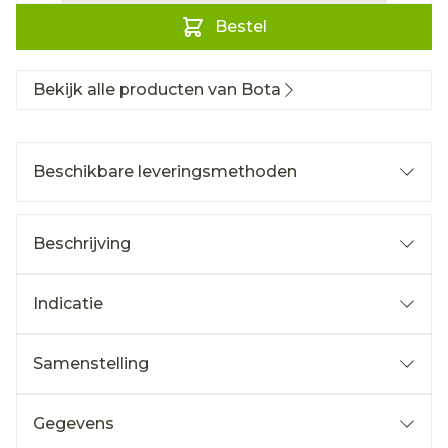
Bestel
Bekijk alle producten van Bota
Beschikbare leveringsmethoden
Beschrijving
Indicatie
Samenstelling
Gegevens