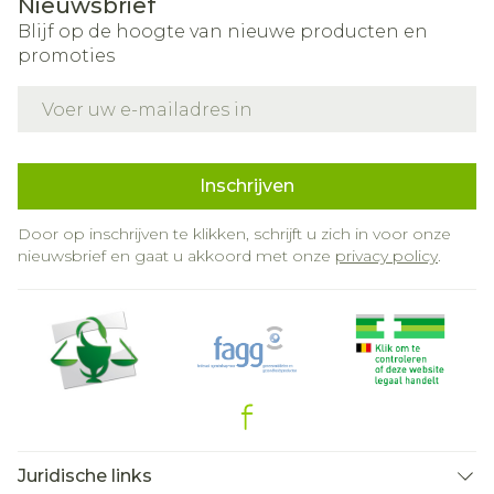
Nieuwsbrief
Blijf op de hoogte van nieuwe producten en
promoties
E-mail adres
Inschrijven
Door op inschrijven te klikken, schrijft u zich in voor onze
nieuwsbrief en gaat u akkoord met onze
privacy policy
.
Juridische links