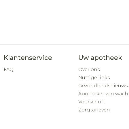
Klantenservice
Uw apotheek
FAQ
Over ons
Nuttige links
Gezondheidsnieuws
Apotheker van wach
Voorschrift
Zorgtarieven