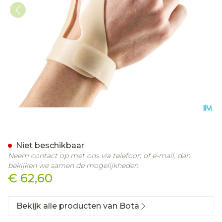
Bota Statische Duimorthes
Niet beschikbaar
Neem contact op met ons via telefoon of e-mail, dan
bekijken we samen de mogelijkheden.
€ 62,60
Bekijk alle producten van Bota