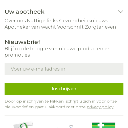
Uw apotheek
Over ons
Nuttige links
Gezondheidsnieuws
Apotheker van wacht
Voorschrift
Zorgtarieven
Nieuwsbrief
Blijf op de hoogte van nieuwe producten en
promoties
E-mail adres
Inschrijven
Door op inschrijven te klikken, schrijft u zich in voor onze
nieuwsbrief en gaat u akkoord met onze
privacy policy
.