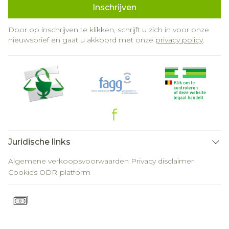
Inschrijven
Door op inschrijven te klikken, schrijft u zich in voor onze
nieuwsbrief en gaat u akkoord met onze
privacy policy
.
Juridische links
Algemene verkoopsvoorwaarden
Privacy disclaimer
Cookies
ODR-platform