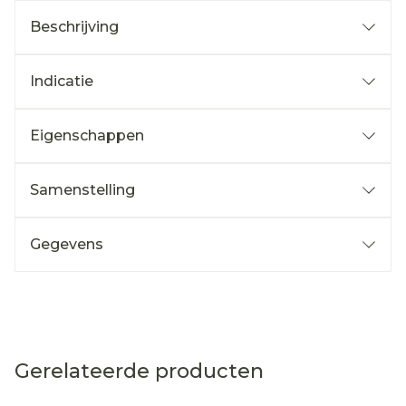
Beschrijving
Indicatie
Eigenschappen
Samenstelling
Gegevens
Gerelateerde producten