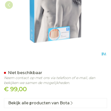
Bota Lumbota Officier 25/
Niet beschikbaar
Neem contact op met ons via telefoon of e-mail, dan
bekijken we samen de mogelijkheden.
€ 99,00
Bekijk alle producten van Bota