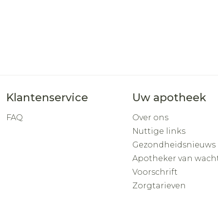
Klantenservice
Uw apotheek
FAQ
Over ons
Nuttige links
Gezondheidsnieuws
Apotheker van wach
Voorschrift
Zorgtarieven