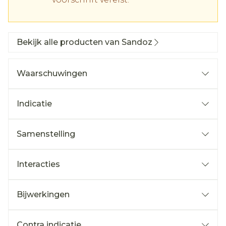
Bekijk alle producten van Sandoz
Waarschuwingen
Indicatie
Samenstelling
Interacties
Bijwerkingen
Contra indicatie