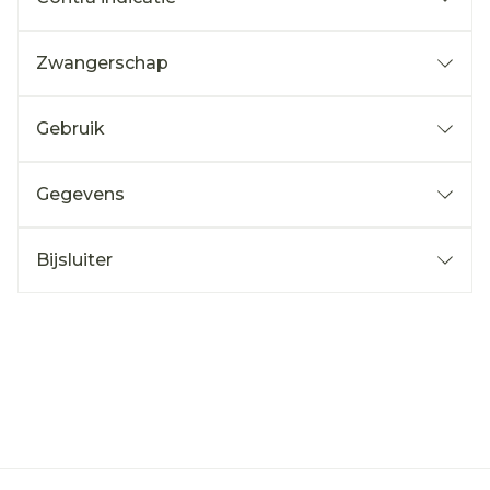
Zwangerschap
Gebruik
Gegevens
Bijsluiter