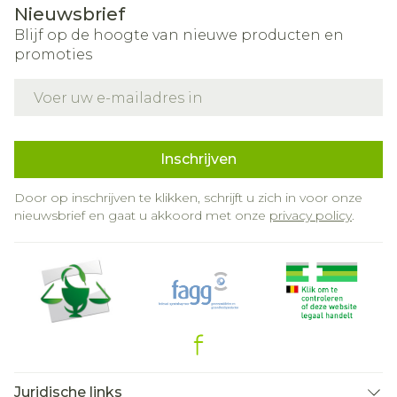
Nieuwsbrief
Blijf op de hoogte van nieuwe producten en
promoties
E-mail adres
Inschrijven
Door op inschrijven te klikken, schrijft u zich in voor onze
nieuwsbrief en gaat u akkoord met onze
privacy policy
.
Juridische links