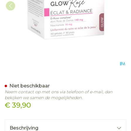
Biocyte Glowrose Caps 60
Niet beschikbaar
Neem contact op met ons via telefoon of e-mail, dan
bekijken we samen de mogelijkheden.
€ 39,90
Beschrijving