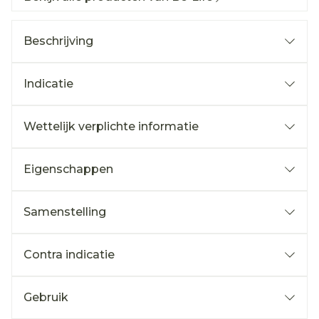
Beschrijving
Indicatie
Wettelijk verplichte informatie
Eigenschappen
Samenstelling
Contra indicatie
Gebruik