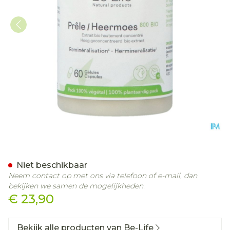
Bio Heermoes 800 Be Life 
Niet beschikbaar
Neem contact op met ons via telefoon of e-mail, dan
bekijken we samen de mogelijkheden.
€ 23,90
Bekijk alle producten van Be-Life