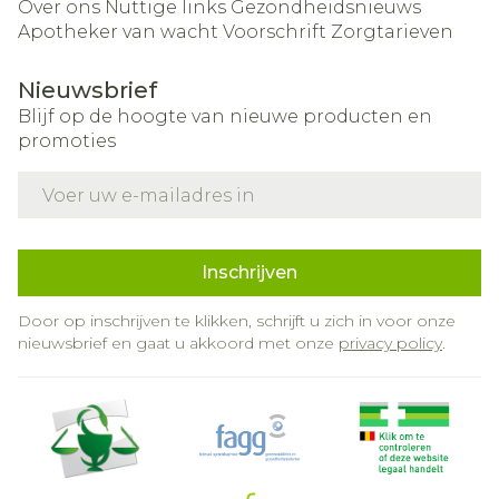
Over ons
Nuttige links
Gezondheidsnieuws
Apotheker van wacht
Voorschrift
Zorgtarieven
Nieuwsbrief
Blijf op de hoogte van nieuwe producten en
promoties
E-mail adres
Inschrijven
Door op inschrijven te klikken, schrijft u zich in voor onze
nieuwsbrief en gaat u akkoord met onze
privacy policy
.