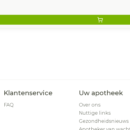
Klantenservice
Uw apotheek
FAQ
Over ons
Nuttige links
Gezondheidsnieuws
Apotheker van wach