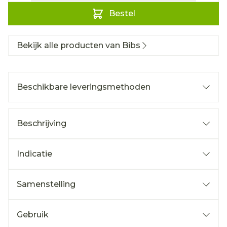
Bestel
Bekijk alle producten van Bibs
Beschikbare leveringsmethoden
Beschrijving
Indicatie
Samenstelling
Gebruik