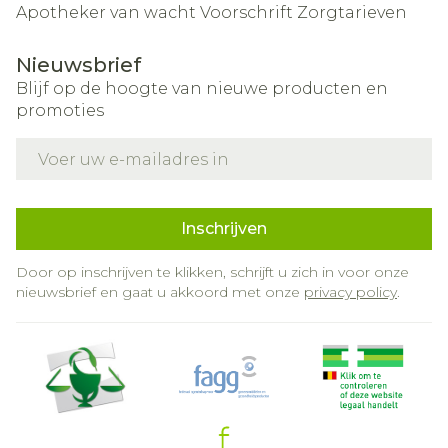
Apotheker van wacht
Voorschrift
Zorgtarieven
Nieuwsbrief
Blijf op de hoogte van nieuwe producten en
promoties
E-mail adres
Inschrijven
Door op inschrijven te klikken, schrijft u zich in voor onze
nieuwsbrief en gaat u akkoord met onze
privacy policy
.