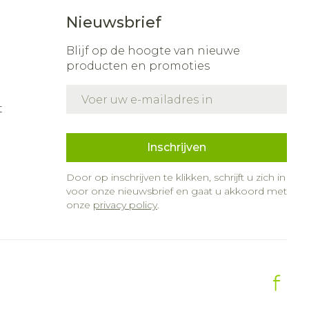
Nieuwsbrief
Blijf op de hoogte van nieuwe
producten en promoties
E-mail adres
t
Inschrijven
Door op inschrijven te klikken, schrijft u zich in
voor onze nieuwsbrief en gaat u akkoord met
onze
privacy policy
.