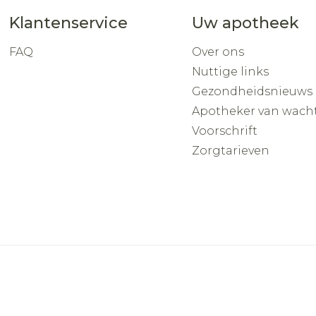
Klantenservice
Uw apotheek
FAQ
Over ons
Nuttige links
Gezondheidsnieuws
Apotheker van wach
Voorschrift
Zorgtarieven