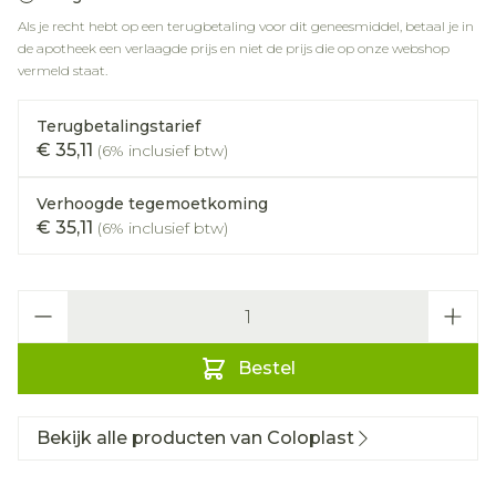
Als je recht hebt op een terugbetaling voor dit geneesmiddel, betaal je in
de apotheek een verlaagde prijs en niet de prijs die op onze webshop
vermeld staat.
Terugbetalingstarief
€ 35,11
(6% inclusief btw)
Verhoogde tegemoetkoming
€ 35,11
(6% inclusief btw)
Aantal
Bestel
Bekijk alle producten van Coloplast