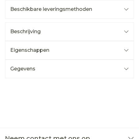
Beschikbare leveringsmethoden
Beschrijving
Eigenschappen
Gegevens
Neem contact met ons op