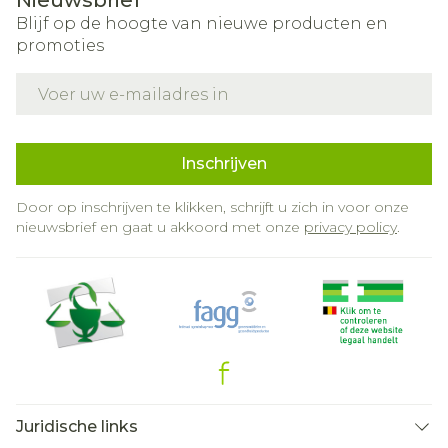
Nieuwsbrief
Blijf op de hoogte van nieuwe producten en
promoties
E-mail adres
Inschrijven
Door op inschrijven te klikken, schrijft u zich in voor onze
nieuwsbrief en gaat u akkoord met onze
privacy policy
.
Juridische links