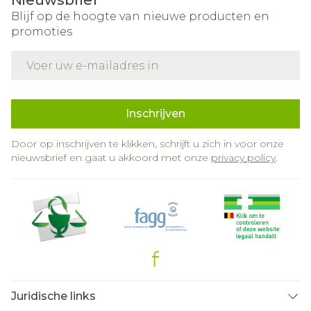
Nieuwsbrief
Blijf op de hoogte van nieuwe producten en
promoties
E-mail adres
Inschrijven
Door op inschrijven te klikken, schrijft u zich in voor onze
nieuwsbrief en gaat u akkoord met onze
privacy policy
.
Juridische links