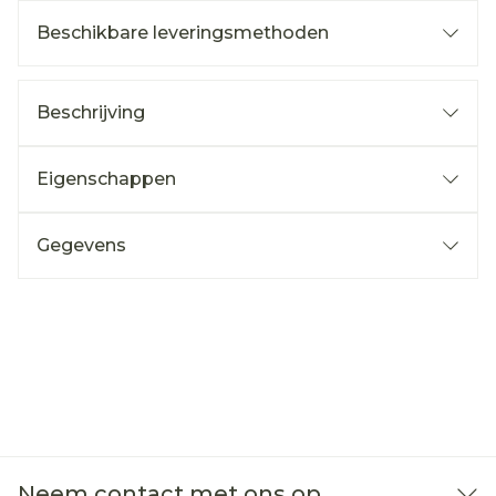
Beschikbare leveringsmethoden
Beschrijving
Eigenschappen
Gegevens
Neem contact met ons op