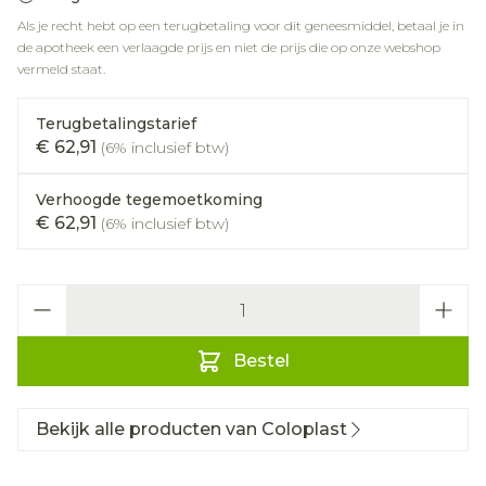
Als je recht hebt op een terugbetaling voor dit geneesmiddel, betaal je in
de apotheek een verlaagde prijs en niet de prijs die op onze webshop
vermeld staat.
Terugbetalingstarief
€ 62,91
(6% inclusief btw)
Verhoogde tegemoetkoming
€ 62,91
(6% inclusief btw)
Aantal
Bestel
Bekijk alle producten van Coloplast