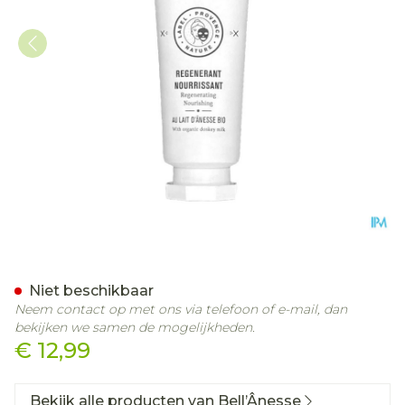
Bell Ezelinnenmelk Gezic
Niet beschikbaar
Neem contact op met ons via telefoon of e-mail, dan
bekijken we samen de mogelijkheden.
€ 12,99
Bekijk alle producten van Bell’Ânesse