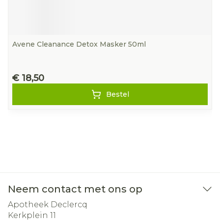
Avene Cleanance Detox Masker 50ml
€ 18,50
Bestel
Neem contact met ons op
Apotheek Declercq
Kerkplein 11