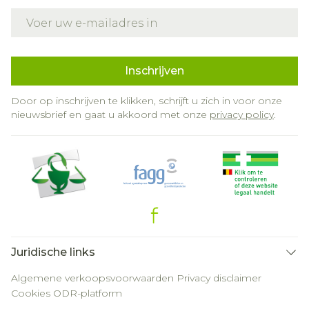
E-mail adres
Inschrijven
Door op inschrijven te klikken, schrijft u zich in voor onze
nieuwsbrief en gaat u akkoord met onze
privacy policy
.
Juridische links
Algemene verkoopsvoorwaarden
Privacy disclaimer
Cookies
ODR-platform