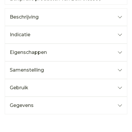
Beschrijving
Indicatie
Eigenschappen
Samenstelling
Gebruik
Gegevens