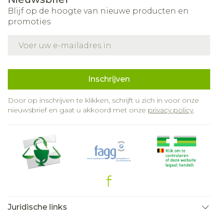
Blijf op de hoogte van nieuwe producten en
promoties
E-mail adres
Inschrijven
Door op inschrijven te klikken, schrijft u zich in voor onze
nieuwsbrief en gaat u akkoord met onze
privacy policy
.
Juridische links