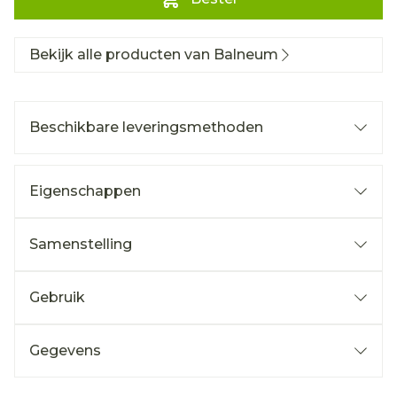
Bekijk alle producten van Balneum
Beschikbare leveringsmethoden
Eigenschappen
Samenstelling
Gebruik
Gegevens