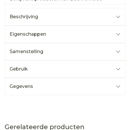
Beschrijving
Eigenschappen
Samenstelling
Gebruik
Gegevens
Gerelateerde producten