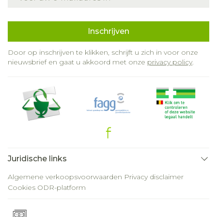
Inschrijven
Door op inschrijven te klikken, schrijft u zich in voor onze
nieuwsbrief en gaat u akkoord met onze
privacy policy
.
Juridische links
Algemene verkoopsvoorwaarden
Privacy disclaimer
Cookies
ODR-platform