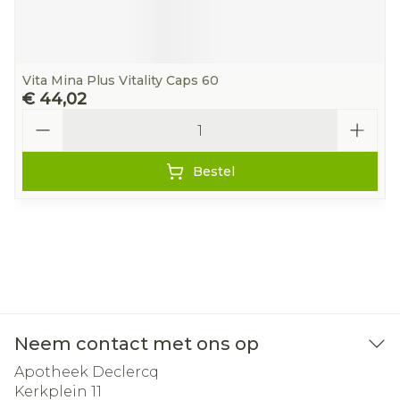
Vita Mina Plus Vitality Caps 60
€ 44,02
Aantal
Bestel
Neem contact met ons op
Apotheek Declercq
Kerkplein 11