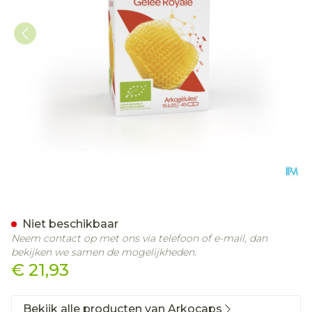
Arkocaps Koninginnebrij B
Niet beschikbaar
Neem contact op met ons via telefoon of e-mail, dan
bekijken we samen de mogelijkheden.
€ 21,93
Bekijk alle producten van Arkocaps