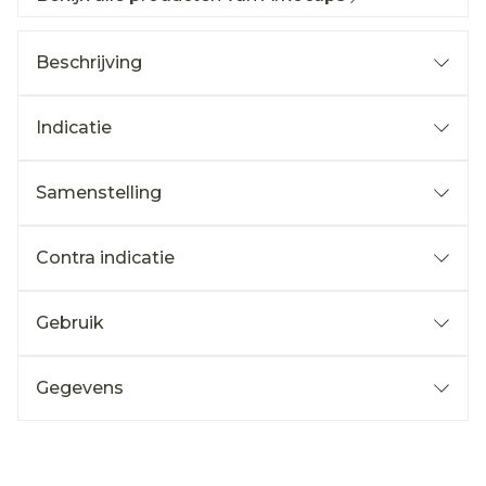
Beschrijving
Indicatie
Samenstelling
Contra indicatie
Gebruik
Gegevens