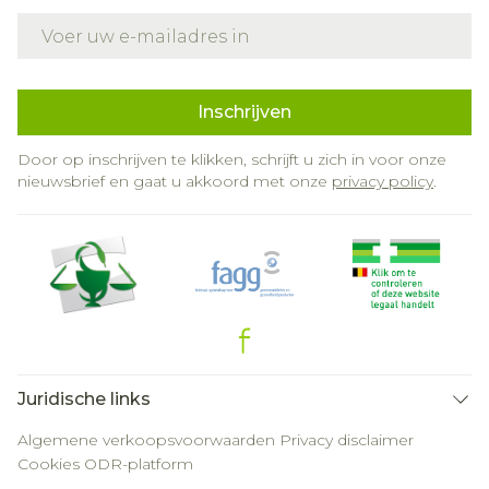
E-mail adres
Inschrijven
Door op inschrijven te klikken, schrijft u zich in voor onze
nieuwsbrief en gaat u akkoord met onze
privacy policy
.
Juridische links
Algemene verkoopsvoorwaarden
Privacy disclaimer
Cookies
ODR-platform