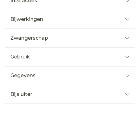
Interacties
Bijwerkingen
Zwangerschap
Gebruik
Gegevens
Bijsluiter