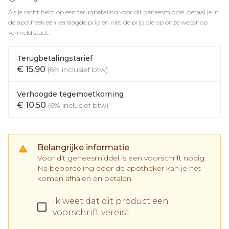
Als je recht hebt op een terugbetaling voor dit geneesmiddel, betaal je in
de apotheek een verlaagde prijs en niet de prijs die op onze webshop
vermeld staat.
Terugbetalingstarief
€ 15,90
(6% inclusief btw)
Verhoogde tegemoetkoming
€ 10,50
(6% inclusief btw)
Belangrijke informatie
Voor dit geneesmiddel is een voorschrift nodig.
Na beoordeling door de apotheker kan je het
komen afhalen en betalen.
Ik weet dat dit product een
voorschrift vereist.