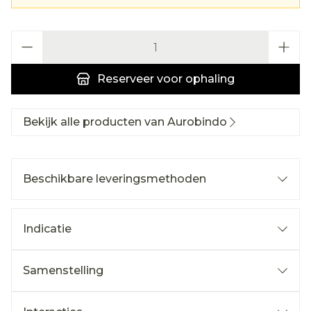
Aantal
Reserveer
voor ophaling
Bekijk alle producten van Aurobindo
Beschikbare leveringsmethoden
Indicatie
Samenstelling