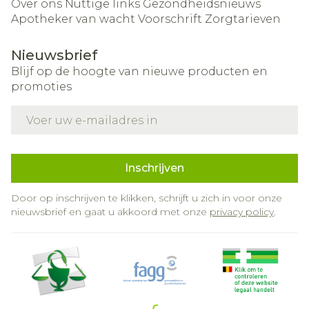
Over ons
Nuttige links
Gezondheidsnieuws
Apotheker van wacht
Voorschrift
Zorgtarieven
Nieuwsbrief
Blijf op de hoogte van nieuwe producten en
promoties
E-mail adres
Inschrijven
Door op inschrijven te klikken, schrijft u zich in voor onze
nieuwsbrief en gaat u akkoord met onze
privacy policy
.