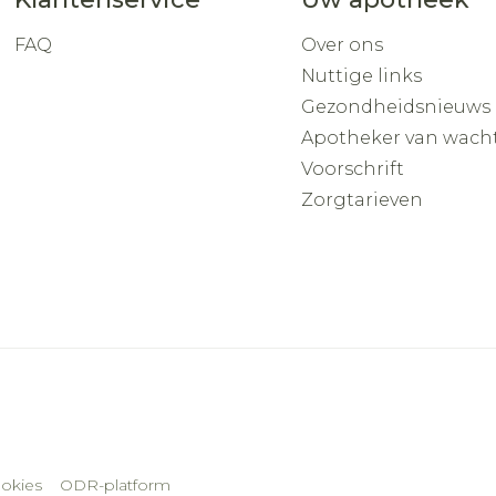
FAQ
Over ons
Nuttige links
Gezondheidsnieuws
Apotheker van wach
Voorschrift
Zorgtarieven
okies
ODR-platform