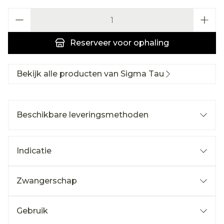
Aantal
Reserveer
voor ophaling
Bekijk alle producten van Sigma Tau
Beschikbare leveringsmethoden
Indicatie
Zwangerschap
Gebruik