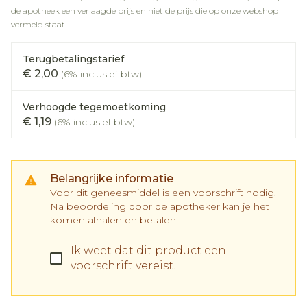
de apotheek een verlaagde prijs en niet de prijs die op onze webshop
vermeld staat.
Terugbetalingstarief
€ 2,00
(6% inclusief btw)
Verhoogde tegemoetkoming
€ 1,19
(6% inclusief btw)
Belangrijke informatie
Voor dit geneesmiddel is een voorschrift nodig.
Na beoordeling door de apotheker kan je het
komen afhalen en betalen.
Ik weet dat dit product een
voorschrift vereist.