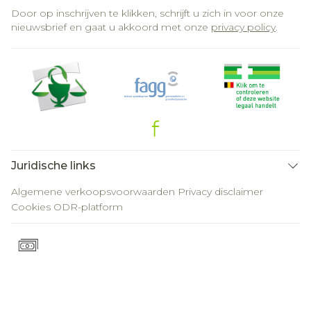
Door op inschrijven te klikken, schrijft u zich in voor onze
nieuwsbrief en gaat u akkoord met onze
privacy policy
.
Juridische links
Algemene verkoopsvoorwaarden
Privacy disclaimer
Cookies
ODR-platform