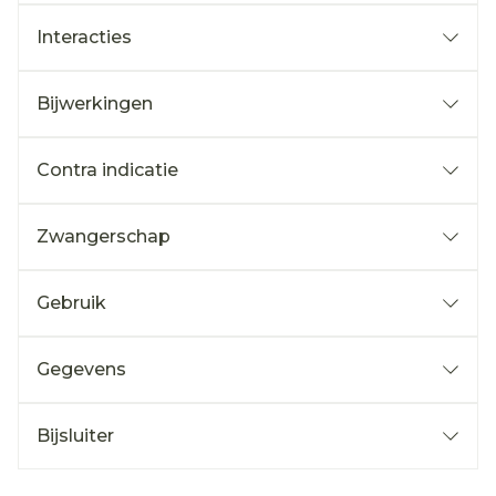
Interacties
Bijwerkingen
Contra indicatie
Zwangerschap
Gebruik
Gegevens
Bijsluiter