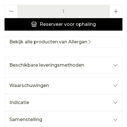
Aantal
Reserveer
voor ophaling
Bekijk alle producten van Allergan
Beschikbare leveringsmethoden
Waarschuwingen
Indicatie
Samenstelling