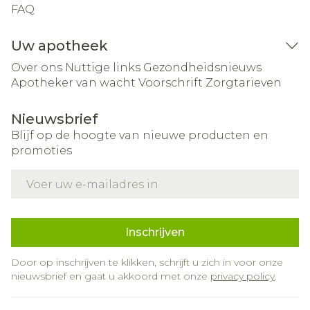
FAQ
Uw apotheek
Over ons
Nuttige links
Gezondheidsnieuws
Apotheker van wacht
Voorschrift
Zorgtarieven
Nieuwsbrief
Blijf op de hoogte van nieuwe producten en
promoties
E-mail adres
Inschrijven
Door op inschrijven te klikken, schrijft u zich in voor onze
nieuwsbrief en gaat u akkoord met onze
privacy policy
.