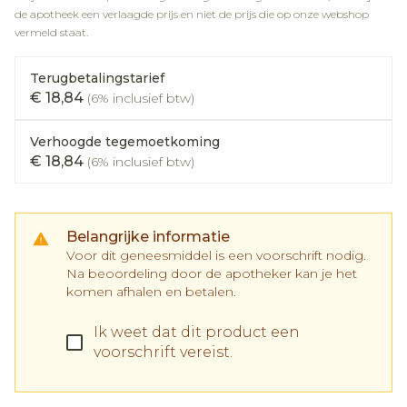
de apotheek een verlaagde prijs en niet de prijs die op onze webshop
vermeld staat.
Terugbetalingstarief
€ 18,84
(6% inclusief btw)
Verhoogde tegemoetkoming
€ 18,84
(6% inclusief btw)
Belangrijke informatie
Voor dit geneesmiddel is een voorschrift nodig.
Na beoordeling door de apotheker kan je het
komen afhalen en betalen.
Ik weet dat dit product een
voorschrift vereist.