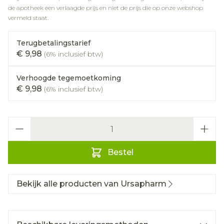
de apotheek een verlaagde prijs en niet de prijs die op onze webshop
vermeld staat.
Terugbetalingstarief
€ 9,98
(6% inclusief btw)
Verhoogde tegemoetkoming
€ 9,98
(6% inclusief btw)
Aantal
Bestel
Bekijk alle producten van Ursapharm