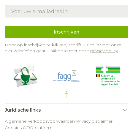
E-mail adres
Inschrijven
Door op inschrijven te klikken, schrijft u zich in voor onze
nieuwsbrief en gaat u akkoord met onze
privacy policy
.
Juridische links
Algemene verkoopsvoorwaarden
Privacy disclaimer
Cookies
ODR-platform