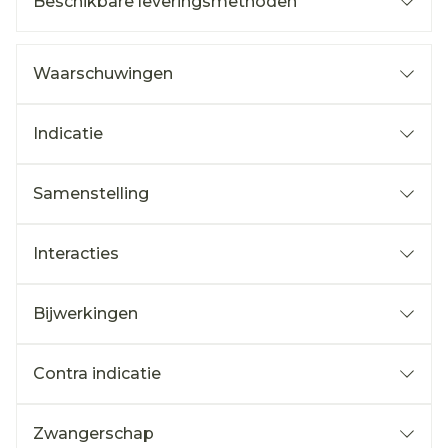
Beschikbare leveringsmethoden
Waarschuwingen
Indicatie
Samenstelling
Interacties
Bijwerkingen
Contra indicatie
Zwangerschap