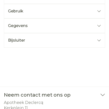
Gebruik
Gegevens
Bijsluiter
Neem contact met ons op
Apotheek Declercq
Kerkplein 11