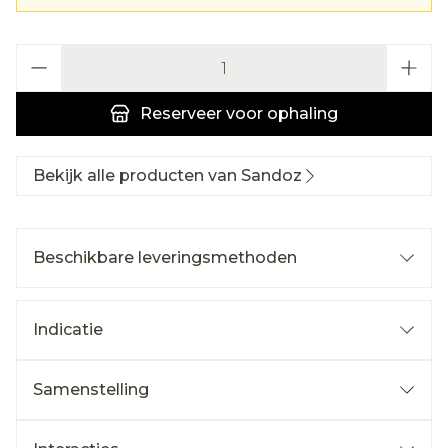
Aantal
Reserveer
voor ophaling
Bekijk alle producten van Sandoz
Beschikbare leveringsmethoden
Indicatie
Samenstelling