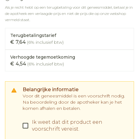
Als je recht hebt op een terugbetaling voor dit geneesmiddel, betaal je in
de apotheek een verlaagde prijs en niet de prijs die op onze webshop
vermeld staat.
Terugbetalingstarief
€ 7,64
(6% inclusief btw)
Verhoogde tegemoetkoming
€ 4,54
(6% inclusief btw)
Belangrijke informatie
Voor dit geneesmiddel is een voorschrift nodig.
Na beoordeling door de apotheker kan je het
komen afhalen en betalen.
Ik weet dat dit product een
voorschrift vereist.