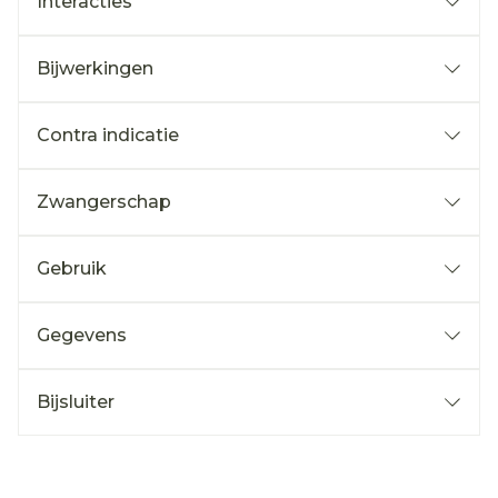
Interacties
Bijwerkingen
Contra indicatie
Zwangerschap
Gebruik
Gegevens
Bijsluiter