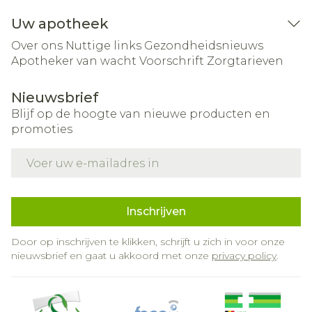
Uw apotheek
Over ons
Nuttige links
Gezondheidsnieuws
Apotheker van wacht
Voorschrift
Zorgtarieven
Nieuwsbrief
Blijf op de hoogte van nieuwe producten en
promoties
E-mail adres
Inschrijven
Door op inschrijven te klikken, schrijft u zich in voor onze
nieuwsbrief en gaat u akkoord met onze
privacy policy
.