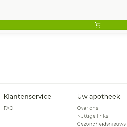
Klantenservice
Uw apotheek
FAQ
Over ons
Nuttige links
Gezondheidsnieuws